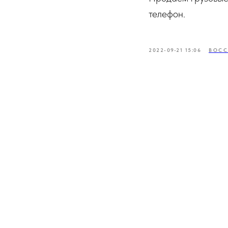
телефон.
2022-09-21 15:06
ВОСС