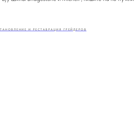
ТАНОВЛЕНИЕ И РЕСТАВРАЦИЯ ГРЕЙДЕРОВ